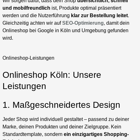
Wir sorgen dafür, dass dein Shop
übersichtlich, schnell
und mobilfreundlich
ist, Produkte optimal präsentiert
werden und die Nutzerführung
klar zur Bestellung leitet
.
Gleichzeitig achten wir auf
SEO-Optimierung
, damit dein
Onlineshop bei Google in Köln und Umgebung gefunden
wird.
Onlineshop-Leistungen
Onlineshop Köln: Unsere
Leistungen
1. Maßgeschneidertes Design
Jeder Shop wird individuell gestaltet – passend zu deiner
Marke, deinen Produkten und deiner Zielgruppe. Kein
Standardtemplate, sondern
ein einzigartiges Shopping-