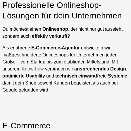
Professionelle Onlineshop-
Lösungen für dein Unternehmen
Du möchtest einen
Onlineshop
, der nicht nur gut aussieht,
sondern auch
effektiv verkauft
?
Als erfahrene
E-Commerce-Agentur
entwickeln wir
maßgeschneiderte Onlineshops für Unternehmen jeder
Größe – vom Startup bis zum etablierten Mittelstand. Mit
unserem
Know-how
verbinden wir
ansprechendes Design
,
optimierte Usability
und
technisch einwandfreie Systeme
,
damit dein Shop sowohl Kunden begeistert als auch bei
Google gefunden wird.
E-Commerce