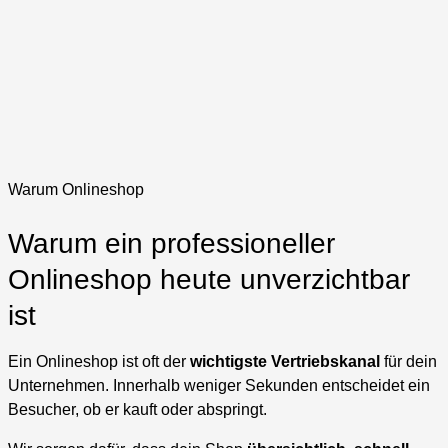
Warum Onlineshop
Warum ein professioneller
Onlineshop heute unverzichtbar
ist
Ein Onlineshop ist oft der
wichtigste Vertriebskanal
für dein
Unternehmen. Innerhalb weniger Sekunden entscheidet ein
Besucher, ob er kauft oder abspringt.