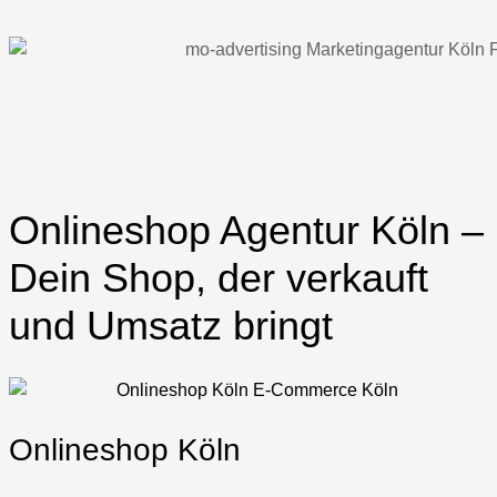
Onlineshop Agentur Köln –
Dein Shop, der verkauft
und Umsatz bringt
Onlineshop Köln