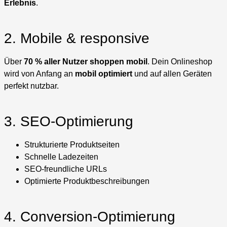
Erlebnis
.
2. Mobile & responsive
Über
70 % aller Nutzer shoppen mobil
. Dein Onlineshop
wird von Anfang an
mobil optimiert
und auf allen Geräten
perfekt nutzbar.
3. SEO-Optimierung
Strukturierte Produktseiten
Schnelle Ladezeiten
SEO-freundliche URLs
Optimierte Produktbeschreibungen
4. Conversion-Optimierung