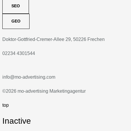
SEO
GEO
Doktor-Gottfried-Cremer-Allee 29, 50226 Frechen
02234 4301544
info@mo-advertising.com
©2026 mo-advertising Marketingagentur
top
Inactive