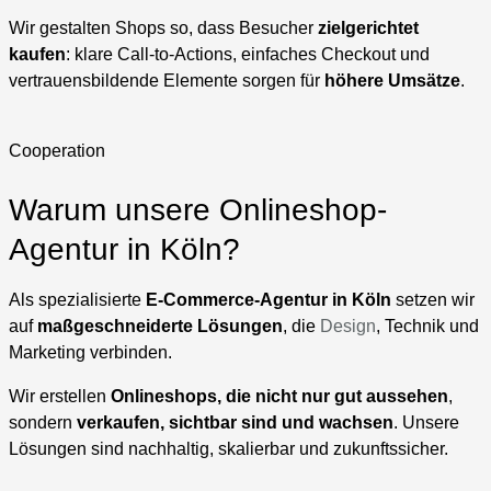
Wir gestalten Shops so, dass Besucher
zielgerichtet
kaufen
: klare Call-to-Actions, einfaches Checkout und
vertrauensbildende Elemente sorgen für
höhere Umsätze
.
Cooperation
Warum unsere Onlineshop-
Agentur in Köln?
Als spezialisierte
E-Commerce-Agentur in Köln
setzen wir
auf
maßgeschneiderte Lösungen
, die
Design
, Technik und
Marketing verbinden.
Wir erstellen
Onlineshops, die nicht nur gut aussehen
,
sondern
verkaufen, sichtbar sind und wachsen
. Unsere
Lösungen sind nachhaltig, skalierbar und zukunftssicher.