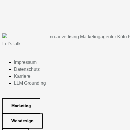
Let’s talk
Impressum
Datenschutz
Karriere
LLM Grounding
Marketing
Webdesign