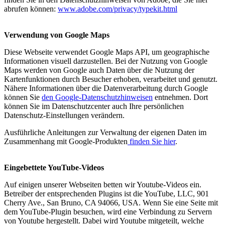
abrufen können:
www.adobe.com/privacy/typekit.html
Verwendung von Google Maps
Diese Webseite verwendet Google Maps API, um geographische
Informationen visuell darzustellen. Bei der Nutzung von Google
Maps werden von Google auch Daten über die Nutzung der
Kartenfunktionen durch Besucher erhoben, verarbeitet und genutzt.
Nähere Informationen über die Datenverarbeitung durch Google
können Sie
den Google-Datenschutzhinweisen
entnehmen. Dort
können Sie im Datenschutzcenter auch Ihre persönlichen
Datenschutz-Einstellungen verändern.
Ausführliche Anleitungen zur Verwaltung der eigenen Daten im
Zusammenhang mit Google-Produkten
finden Sie hier
.
Eingebettete YouTube-Videos
Auf einigen unserer Webseiten betten wir Youtube-Videos ein.
Betreiber der entsprechenden Plugins ist die YouTube, LLC, 901
Cherry Ave., San Bruno, CA 94066, USA. Wenn Sie eine Seite mit
dem YouTube-Plugin besuchen, wird eine Verbindung zu Servern
von Youtube hergestellt. Dabei wird Youtube mitgeteilt, welche