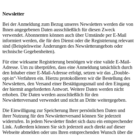
Newsletter
Bei der Anmeldung zum Bezug unseres Newsletters werden die von
Ihnen angegebenen Daten ausschließlich für diesen Zweck
verwendet. Abonnenten können auch über Umstände per E-Mail
informiert werden, die für den Dienst oder die Registrierung relevant
sind (Beispielsweise Änderungen des Newsletterangebots oder
technische Gegebenheiten).
Für eine wirksame Registrierung benötigen wir eine valide E-Mail-
Adresse. Um zu überprüfen, dass eine Anmeldung tatsächlich durch
den Inhaber einer E-Mail-Adresse erfolgt, setzen wir das „Double-
opt-in“-Verfahren ein. Hierzu protokollieren wir die Bestellung des
Newsletters, den Versand einer Bestätigungsmail und den Eingang
der hiermit angeforderten Antwort. Weitere Daten werden nicht
erhoben. Die Daten werden ausschließlich für den
Newsletterversand verwendet und nicht an Dritte weitergegeben.
Die Einwilligung zur Speicherung Ihrer persönlichen Daten und
ihrer Nutzung für den Newsletterversand können Sie jederzeit
widerrufen. In jedem Newsletter findet sich dazu ein entsprechender
Link. Außerdem können Sie sich jederzeit auch direkt auf dieser
Webseite abmelden oder uns Ihren entsprechenden Wunsch über die