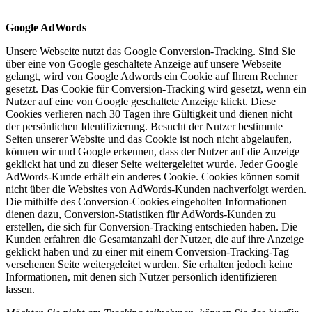
Google AdWords
Unsere Webseite nutzt das Google Conversion-Tracking. Sind Sie
über eine von Google geschaltete Anzeige auf unsere Webseite
gelangt, wird von Google Adwords ein Cookie auf Ihrem Rechner
gesetzt. Das Cookie für Conversion-Tracking wird gesetzt, wenn ein
Nutzer auf eine von Google geschaltete Anzeige klickt. Diese
Cookies verlieren nach 30 Tagen ihre Gültigkeit und dienen nicht
der persönlichen Identifizierung. Besucht der Nutzer bestimmte
Seiten unserer Website und das Cookie ist noch nicht abgelaufen,
können wir und Google erkennen, dass der Nutzer auf die Anzeige
geklickt hat und zu dieser Seite weitergeleitet wurde. Jeder Google
AdWords-Kunde erhält ein anderes Cookie. Cookies können somit
nicht über die Websites von AdWords-Kunden nachverfolgt werden.
Die mithilfe des Conversion-Cookies eingeholten Informationen
dienen dazu, Conversion-Statistiken für AdWords-Kunden zu
erstellen, die sich für Conversion-Tracking entschieden haben. Die
Kunden erfahren die Gesamtanzahl der Nutzer, die auf ihre Anzeige
geklickt haben und zu einer mit einem Conversion-Tracking-Tag
versehenen Seite weitergeleitet wurden. Sie erhalten jedoch keine
Informationen, mit denen sich Nutzer persönlich identifizieren
lassen.