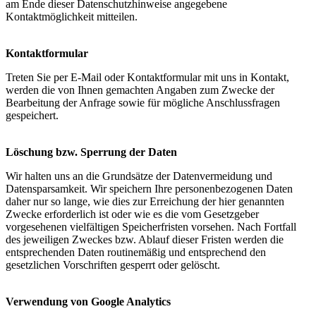
am Ende dieser Datenschutzhinweise angegebene
Kontaktmöglichkeit mitteilen.
Kontaktformular
Treten Sie per E-Mail oder Kontaktformular mit uns in Kontakt,
werden die von Ihnen gemachten Angaben zum Zwecke der
Bearbeitung der Anfrage sowie für mögliche Anschlussfragen
gespeichert.
Löschung bzw. Sperrung der Daten
Wir halten uns an die Grundsätze der Datenvermeidung und
Datensparsamkeit. Wir speichern Ihre personenbezogenen Daten
daher nur so lange, wie dies zur Erreichung der hier genannten
Zwecke erforderlich ist oder wie es die vom Gesetzgeber
vorgesehenen vielfältigen Speicherfristen vorsehen. Nach Fortfall
des jeweiligen Zweckes bzw. Ablauf dieser Fristen werden die
entsprechenden Daten routinemäßig und entsprechend den
gesetzlichen Vorschriften gesperrt oder gelöscht.
Verwendung von Google Analytics