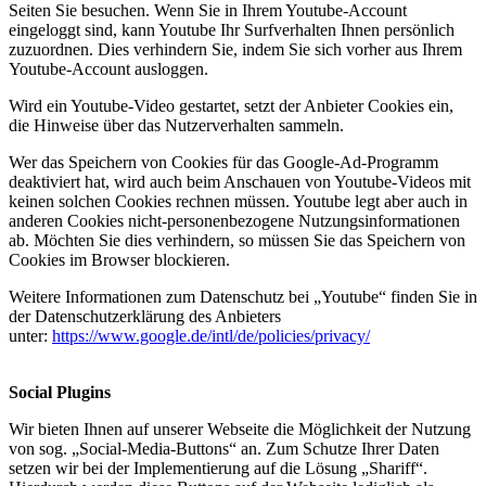
Seiten Sie besuchen. Wenn Sie in Ihrem Youtube-Account
eingeloggt sind, kann Youtube Ihr Surfverhalten Ihnen persönlich
zuzuordnen. Dies verhindern Sie, indem Sie sich vorher aus Ihrem
Youtube-Account ausloggen.
Wird ein Youtube-Video gestartet, setzt der Anbieter Cookies ein,
die Hinweise über das Nutzerverhalten sammeln.
Wer das Speichern von Cookies für das Google-Ad-Programm
deaktiviert hat, wird auch beim Anschauen von Youtube-Videos mit
keinen solchen Cookies rechnen müssen. Youtube legt aber auch in
anderen Cookies nicht-personenbezogene Nutzungsinformationen
ab. Möchten Sie dies verhindern, so müssen Sie das Speichern von
Cookies im Browser blockieren.
Weitere Informationen zum Datenschutz bei „Youtube“ finden Sie in
der Datenschutzerklärung des Anbieters
unter:
https://www.google.de/intl/de/policies/privacy/
Social Plugins
Wir bieten Ihnen auf unserer Webseite die Möglichkeit der Nutzung
von sog. „Social-Media-Buttons“ an. Zum Schutze Ihrer Daten
setzen wir bei der Implementierung auf die Lösung „Shariff“.