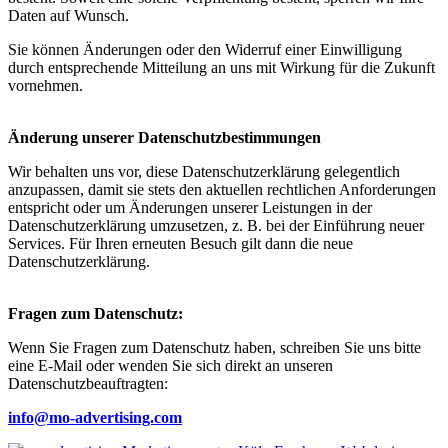
Daten auf Wunsch.
Sie können Änderungen oder den Widerruf einer Einwilligung
durch entsprechende Mitteilung an uns mit Wirkung für die Zukunft
vornehmen.
Änderung unserer Datenschutzbestimmungen
Wir behalten uns vor, diese Datenschutzerklärung gelegentlich
anzupassen, damit sie stets den aktuellen rechtlichen Anforderungen
entspricht oder um Änderungen unserer Leistungen in der
Datenschutzerklärung umzusetzen, z. B. bei der Einführung neuer
Services. Für Ihren erneuten Besuch gilt dann die neue
Datenschutzerklärung.
Fragen zum Datenschutz:
Wenn Sie Fragen zum Datenschutz haben, schreiben Sie uns bitte
eine E-Mail oder wenden Sie sich direkt an unseren
Datenschutzbeauftragten:
info@mo-advertising.com