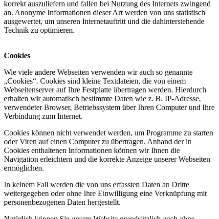
korrekt auszuliefern und fallen bei Nutzung des Internets zwingend
an. Anonyme Informationen dieser Art werden von uns statistisch
ausgewertet, um unseren Internetauftritt und die dahinterstehende
Technik zu optimieren.
Cookies
Wie viele andere Webseiten verwenden wir auch so genannte
„Cookies“. Cookies sind kleine Textdateien, die von einem
Webseitenserver auf Ihre Festplatte übertragen werden. Hierdurch
erhalten wir automatisch bestimmte Daten wie z. B. IP-Adresse,
verwendeter Browser, Betriebssystem über Ihren Computer und Ihre
Verbindung zum Internet.
Cookies können nicht verwendet werden, um Programme zu starten
oder Viren auf einen Computer zu übertragen. Anhand der in
Cookies enthaltenen Informationen können wir Ihnen die
Navigation erleichtern und die korrekte Anzeige unserer Webseiten
ermöglichen.
In keinem Fall werden die von uns erfassten Daten an Dritte
weitergegeben oder ohne Ihre Einwilligung eine Verknüpfung mit
personenbezogenen Daten hergestellt.
Natürlich können Sie unsere Website grundsätzlich auch ohne