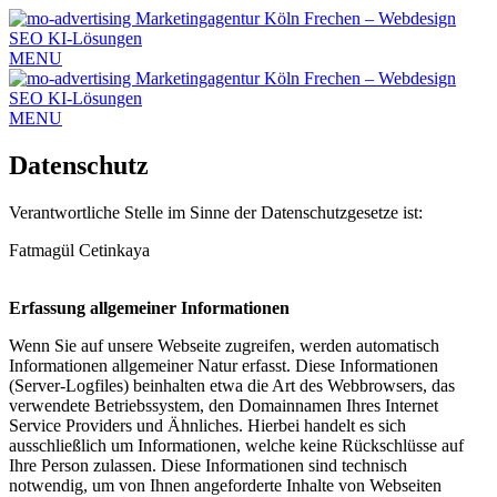
MENU
MENU
Datenschutz
Verantwortliche Stelle im Sinne der Datenschutzgesetze ist:
Fatmagül Cetinkaya
Erfassung allgemeiner Informationen
Wenn Sie auf unsere Webseite zugreifen, werden automatisch
Informationen allgemeiner Natur erfasst. Diese Informationen
(Server-Logfiles) beinhalten etwa die Art des Webbrowsers, das
verwendete Betriebssystem, den Domainnamen Ihres Internet
Service Providers und Ähnliches. Hierbei handelt es sich
ausschließlich um Informationen, welche keine Rückschlüsse auf
Ihre Person zulassen. Diese Informationen sind technisch
notwendig, um von Ihnen angeforderte Inhalte von Webseiten