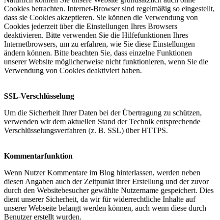
Cookies betrachten. Internet-Browser sind regelmäßig so eingestellt,
dass sie Cookies akzeptieren. Sie können die Verwendung von
Cookies jederzeit über die Einstellungen Ihres Browsers
deaktivieren. Bitte verwenden Sie die Hilfefunktionen Ihres
Internetbrowsers, um zu erfahren, wie Sie diese Einstellungen
ändern können. Bitte beachten Sie, dass einzelne Funktionen
unserer Website möglicherweise nicht funktionieren, wenn Sie die
Verwendung von Cookies deaktiviert haben.
SSL-Verschlüsselung
Um die Sicherheit Ihrer Daten bei der Übertragung zu schützen,
verwenden wir dem aktuellen Stand der Technik entsprechende
Verschlüsselungsverfahren (z. B. SSL) über HTTPS.
Kommentarfunktion
Wenn Nutzer Kommentare im Blog hinterlassen, werden neben
diesen Angaben auch der Zeitpunkt ihrer Erstellung und der zuvor
durch den Websitebesucher gewählte Nutzername gespeichert. Dies
dient unserer Sicherheit, da wir für widerrechtliche Inhalte auf
unserer Webseite belangt werden können, auch wenn diese durch
Benutzer erstellt wurden.