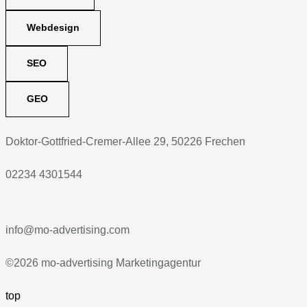
Webdesign
SEO
GEO
Doktor-Gottfried-Cremer-Allee 29, 50226 Frechen
02234 4301544
info@mo-advertising.com
©2026 mo-advertising Marketingagentur
top