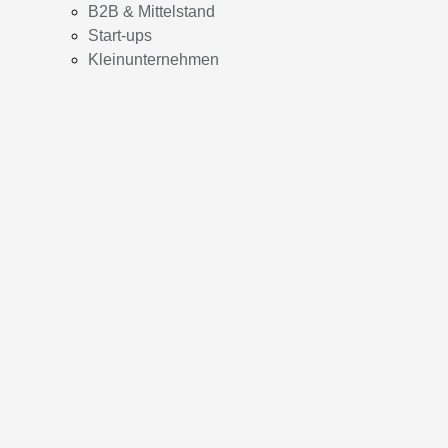
B2B & Mittelstand
Start-ups
Kleinunternehmen